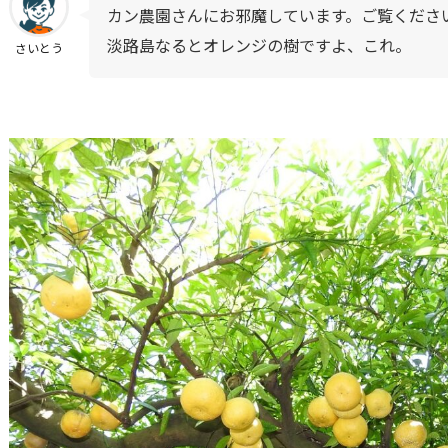
カン農園さんにお邪魔しています。ご覧くださ
淡路島なるとオレンジの樹ですよ、これ。
さいとう