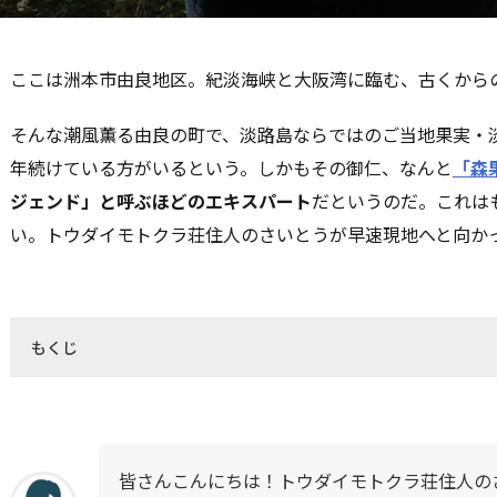
ここは洲本市由良地区。紀淡海峡と大阪湾に臨む、古くから
そんな潮風薫る由良の町で、淡路島ならではのご当地果実・
年続けている方がいるという。しかもその御仁、なんと
「森
ジェンド」と呼ぶほどのエキスパート
だというのだ。これは
い。トウダイモトクラ荘住人のさいとうが早速現地へと向か
もくじ
皆さんこんにちは！トウダイモトクラ荘住人の