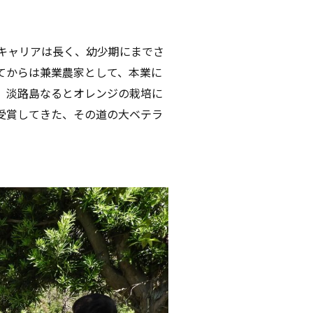
キャリアは長く、幼少期にまでさ
てからは兼業農家として、本業に
。淡路島なるとオレンジの栽培に
受賞してきた、その道の大ベテラ