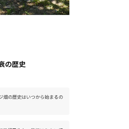
衰の歴史
ジ畑の歴史はいつから始まるの